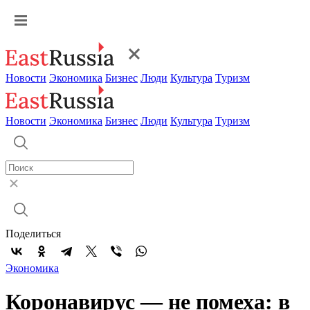
Новости
Экономика
Бизнес
Люди
Культура
Туризм
Новости
Экономика
Бизнес
Люди
Культура
Туризм
Поделиться
Экономика
Коронавирус — не помеха: в