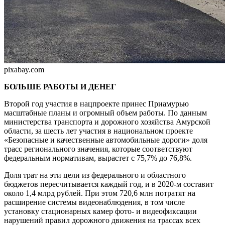
pixabay.com
БОЛЬШЕ РАБОТЫ И ДЕНЕГ
Второй год участия в нацпроекте принес Приамурью
масштабные планы и огромный объем работы. По данным
министерства транспорта и дорожного хозяйства Амурской
области, за шесть лет участия в национальном проекте
«Безопасные и качественные автомобильные дороги» доля
трасс регионального значения, которые соответствуют
федеральным нормативам, вырастет с 75,7% до 76,8%.
Доля трат на эти цели из федерального и областного
бюджетов пересчитывается каждый год, и в 2020-м составит
около 1,4 млрд рублей. При этом 720,6 млн потратят на
расширение системы видеонаблюдения, в том числе
установку стационарных камер фото- и видеофиксации
нарушений правил дорожного движения на трассах всех