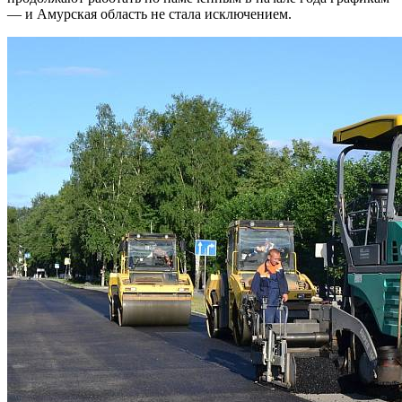
— и Амурская область не стала исключением.