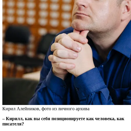
Кирил Алейников, фото из личного архива
– Кирилл, как вы себя позиционируете как человека, как
писателя?