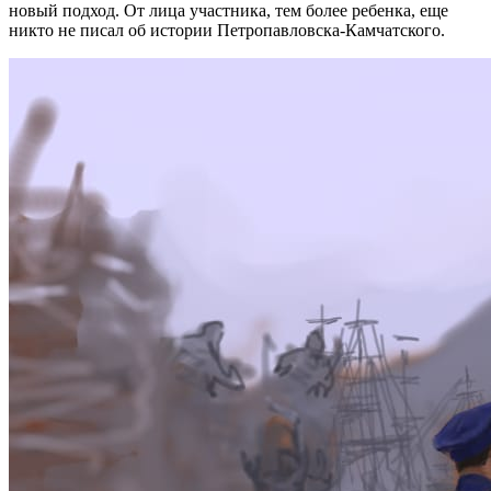
новый подход. От лица участника, тем более ребенка, еще
никто не писал об истории Петропавловска-Камчатского.