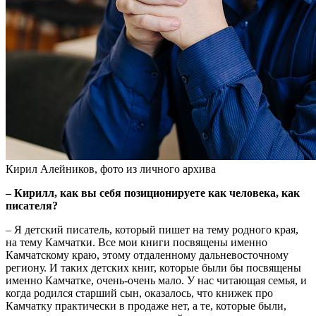
Кирил Алейников, фото из личного архива
– Кирилл, как вы себя позиционируете как человека, как
писателя?
– Я детский писатель, который пишет на тему родного края,
на тему Камчатки. Все мои книги посвящены именно
Камчатскому краю, этому отдаленному дальневосточному
региону. И таких детских книг, которые были бы посвящены
именно Камчатке, очень-очень мало. У нас читающая семья, и
когда родился старший сын, оказалось, что книжек про
Камчатку практически в продаже нет, а те, которые были,