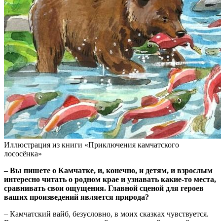
Иллюстрация из книги «Приключения камчатского
лососёнка»
– Вы пишете о Камчатке, и, конечно, и детям, и взрослым
интересно читать о родном крае и узнавать какие-то места,
сравнивать свои ощущения. Главной сценой для героев
ваших произведений является природа?
– Камчатский вайб, безусловно, в моих сказках чувствуется.