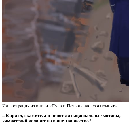
Иллюстрация из книги «Пушки Петропавловска помнят»
– Кирилл, скажите, а влияют ли национальные мотивы,
камчатский колорит на ваше творчество?