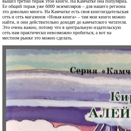
вышел третий тираж этой книги. На Камчатке она популярна.
Ее общий тираж уже 6000 экземпляров – для нашего региона
это довольно много. На Камчатке есть своя книгоиздательская
сеть и сеть магазинов «Новая книга» – там мои книги можно
найти, и они действительно доходят до камчатского читателя.
Это очень важно, потому что в центральную издательскую
сеть нам практически невозможно пробиться, а вот на
местном рынке это можно сделать.