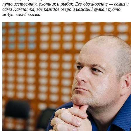
путешественник, охотник и рыбак. Его вдохновение — семья и
сама Камчатка, где каждое озеро и каждый вулкан будто
ждут своей сказки.