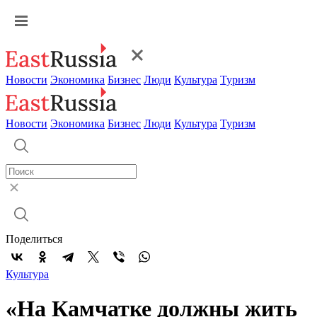
Новости
Экономика
Бизнес
Люди
Культура
Туризм
Новости
Экономика
Бизнес
Люди
Культура
Туризм
Поделиться
Культура
«На Камчатке должны жить