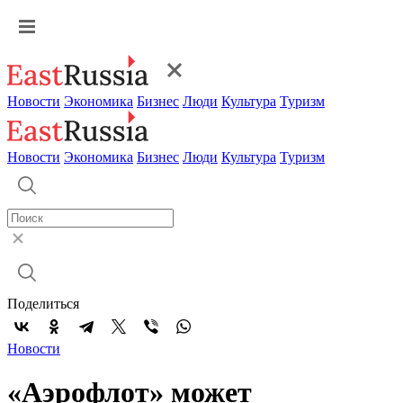
Новости
Экономика
Бизнес
Люди
Культура
Туризм
Новости
Экономика
Бизнес
Люди
Культура
Туризм
Поделиться
Новости
«Аэрофлот» может