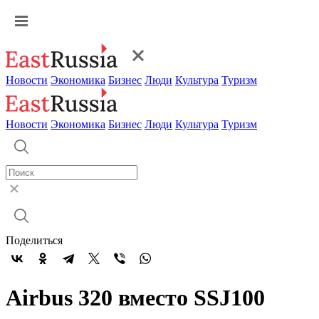
Новости
Экономика
Бизнес
Люди
Культура
Туризм
Новости
Экономика
Бизнес
Люди
Культура
Туризм
Поделиться
Airbus 320 вместо SSJ100