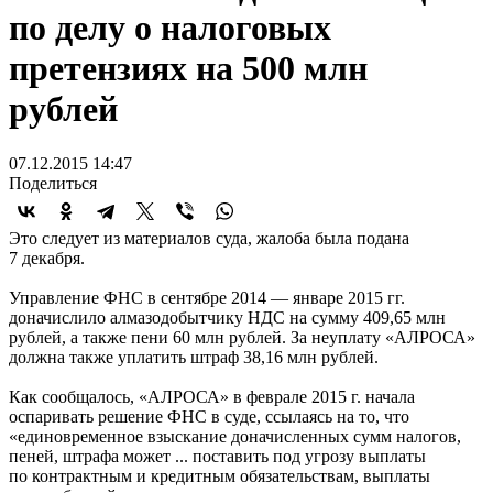
по делу о налоговых
претензиях на 500 млн
рублей
07.12.2015 14:47
Поделиться
Это следует из материалов суда, жалоба была подана
7 декабря.
Управление ФНС в сентябре 2014 — январе 2015 гг.
доначислило алмазодобытчику НДС на сумму 409,65 млн
рублей, а также пени 60 млн рублей. За неуплату «АЛРОСА»
должна также уплатить штраф 38,16 млн рублей.
Как сообщалось, «АЛРОСА» в феврале 2015 г. начала
оспаривать решение ФНС в суде, ссылаясь на то, что
«единовременное взыскание доначисленных сумм налогов,
пеней, штрафа может ... поставить под угрозу выплаты
по контрактным и кредитным обязательствам, выплаты