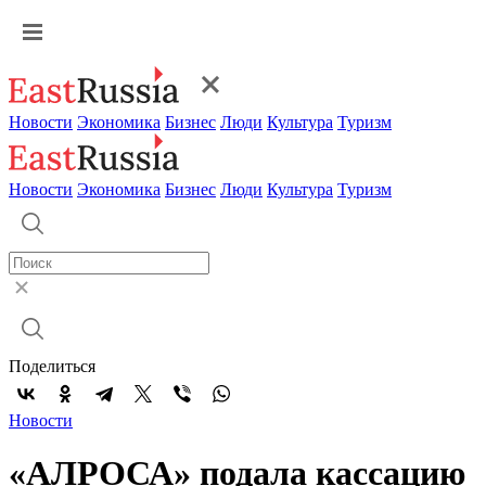
Новости
Экономика
Бизнес
Люди
Культура
Туризм
Новости
Экономика
Бизнес
Люди
Культура
Туризм
Поделиться
Новости
«АЛРОСА» подала кассацию