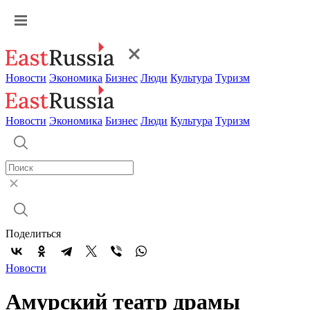
Новости
Экономика
Бизнес
Люди
Культура
Туризм
Новости
Экономика
Бизнес
Люди
Культура
Туризм
Поделиться
Новости
Амурский театр драмы