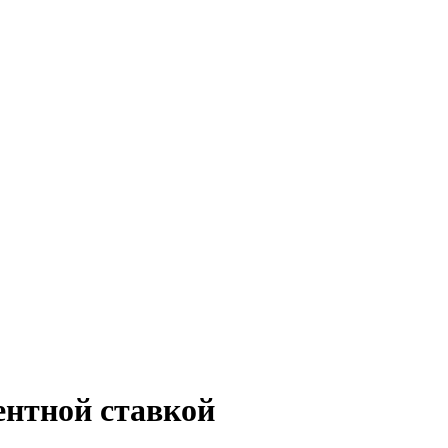
ентной ставкой