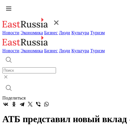
Новости
Экономика
Бизнес
Люди
Культура
Туризм
Новости
Экономика
Бизнес
Люди
Культура
Туризм
Поделиться
АТБ представил новый вклад 