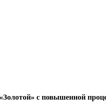
«Золотой» с повышенной проц