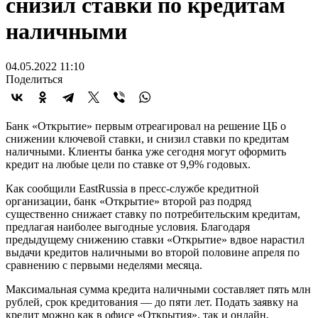
снизил ставки по кредитам
наличными
04.05.2022 11:10
Поделиться
Банк «Открытие» первым отреагировал на решение ЦБ о
снижении ключевой ставки, и снизил ставки по кредитам
наличными. Клиенты банка уже сегодня могут оформить
кредит на любые цели по ставке от 9,9% годовых.
Как сообщили EastRussia в пресс-службе кредитной
организации, банк «Открытие» второй раз подряд
существенно снижает ставку по потребительским кредитам,
предлагая наиболее выгодные условия. Благодаря
предыдущему снижению ставки «Открытие» вдвое нарастил
выдачи кредитов наличными во второй половине апреля по
сравнению с первыми неделями месяца.
Максимальная сумма кредита наличными составляет пять млн
рублей, срок кредитования — до пяти лет. Подать заявку на
кредит можно как в офисе «Открытия», так и онлайн,