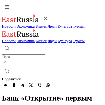
Новости
Экономика
Бизнес
Люди
Культура
Туризм
Новости
Экономика
Бизнес
Люди
Культура
Туризм
Поделиться
Банк «Открытие» первым