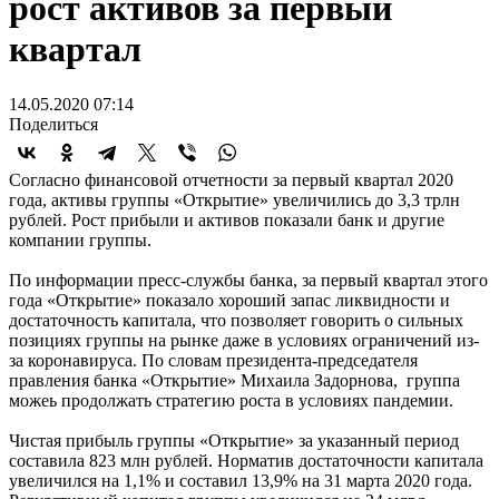
рост активов за первый
квартал
14.05.2020 07:14
Поделиться
Согласно финансовой отчетности за первый квартал 2020
года, активы группы «Открытие» увеличились до 3,3 трлн
рублей. Рост прибыли и активов показали банк и другие
компании группы.
По информации пресс-службы банка, за первый квартал этого
года «Открытие» показало хороший запас ликвидности и
достаточность капитала, что позволяет говорить о сильных
позициях группы на рынке даже в условиях ограничений из-
за коронавируса. По словам президента-председателя
правления банка «Открытие» Михаила Задорнова, группа
можеь продолжать стратегию роста в условиях пандемии.
Чистая прибыль группы «Открытие» за указанный период
составила 823 млн рублей. Норматив достаточности капитала
увеличился на 1,1% и составил 13,9% на 31 марта 2020 года.