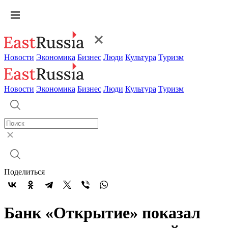
Новости
Экономика
Бизнес
Люди
Культура
Туризм
Новости
Экономика
Бизнес
Люди
Культура
Туризм
Поделиться
Банк «Открытие» показал