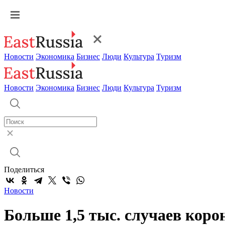
Новости
Экономика
Бизнес
Люди
Культура
Туризм
Новости
Экономика
Бизнес
Люди
Культура
Туризм
Поделиться
Новости
Больше 1,5 тыс. случаев кор