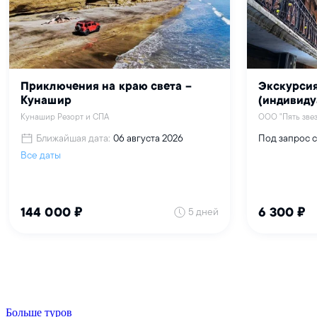
Больше туров