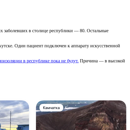
вых заболевших в столице республики — 80. Остальные
Якутске. Один пациент подключен к аппарату искусственной
оизоляции в республике пока не будут.
Причина — в высокой