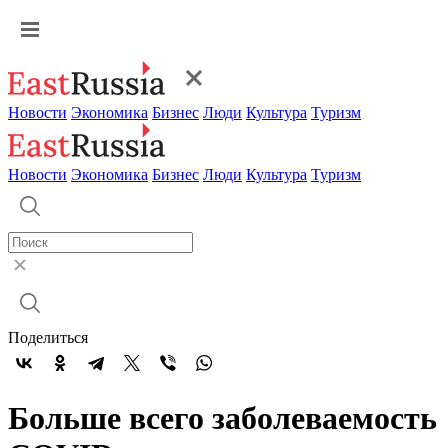
Новости
Экономика
Бизнес
Люди
Культура
Туризм
Новости
Экономика
Бизнес
Люди
Культура
Туризм
Поделиться
Больше всего заболеваемость