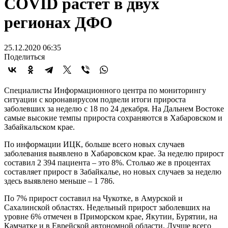
COVID растет в двух
регионах ДФО
25.12.2020 06:35
Поделиться
Специалисты Информационного центра по мониторингу
ситуации с коронавирусом подвели итоги прироста
заболевших за неделю с 18 по 24 декабря. На Дальнем Востоке
самые высокие темпы прироста сохраняются в Хабаровском и
Забайкальском крае.
По информации ИЦК, больше всего новых случаев
заболевания выявлено в Хабаровском крае. За неделю прирост
составил 2 394 пациента – это 8%. Столько же в процентах
составляет прирост в Забайкалье, но новых случаев за неделю
здесь выявлено меньше – 1 786.
По 7% прирост составил на Чукотке, в Амурской и
Сахалинской областях. Недельный прирост заболевших на
уровне 6% отмечен в Приморском крае, Якутии, Бурятии, на
Камчатке и в Еврейской автономной области. Лучше всего