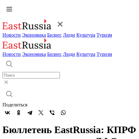
Новости
Экономика
Бизнес
Люди
Культура
Туризм
Новости
Экономика
Бизнес
Люди
Культура
Туризм
Поделиться
Бюллетень EastRussia: КПРФ