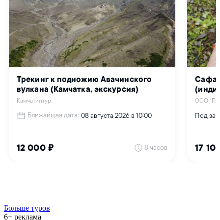
Больше туров
6+ реклама