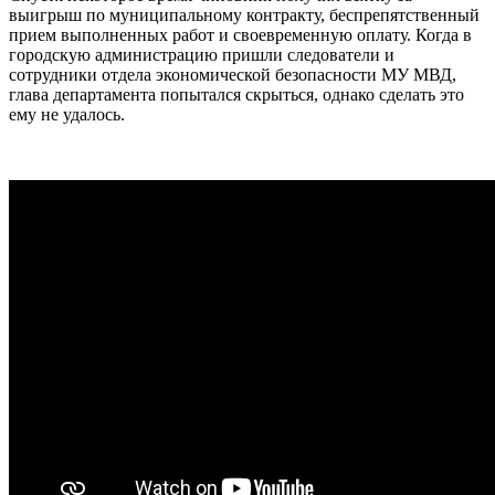
выигрыш по муниципальному контракту, беспрепятственный
прием выполненных работ и своевременную оплату. Когда в
городскую администрацию пришли следователи и
сотрудники отдела экономической безопасности МУ МВД,
глава департамента попытался скрыться, однако сделать это
ему не удалось.