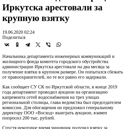
Иркутска арестовали за
крупную взятку
19.06.2020 02:24
Поделиться
Начальника департамента инженерных коммуникаций и
жилищного фонда комитета городского обустройства
администрации Иркутска арестовали на два месяца за
получение взятки в крупном размере. Он попытался сбежать
от правоохранителей, но те все равно его задержали.
Как сообщает СУ СК по Иркутской области, в конце 2019
года департамент проводил аукцион на организацию
капремонта сетей водоснабжения на трех улицах
региональной столицы, глава ведомства был председателем
комиссии. Для обогащения он предложил генеральному
директору ООО «Восход» выиграть аукцион, взамен
попросил 200 тыс. рублей.
Спустя некоторое время чиновник получил взятку за