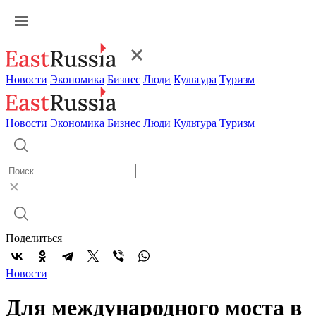
Новости
Экономика
Бизнес
Люди
Культура
Туризм
Новости
Экономика
Бизнес
Люди
Культура
Туризм
Поделиться
Новости
Для международного моста в