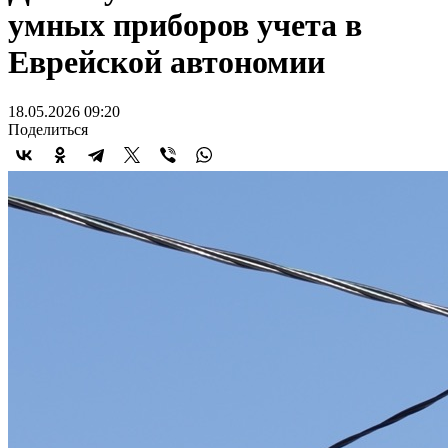
умных приборов учета в
Еврейской автономии
18.05.2026 09:20
Поделиться