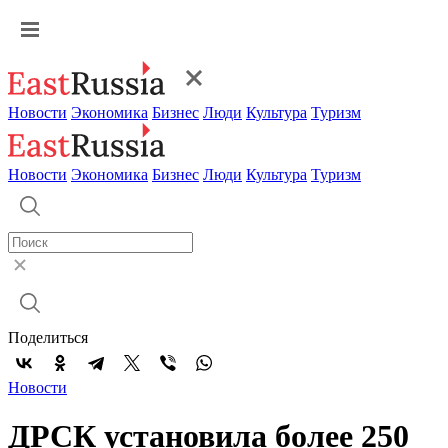
Новости
Экономика
Бизнес
Люди
Культура
Туризм
Новости
Экономика
Бизнес
Люди
Культура
Туризм
Поделиться
Новости
ДРСК установила более 250