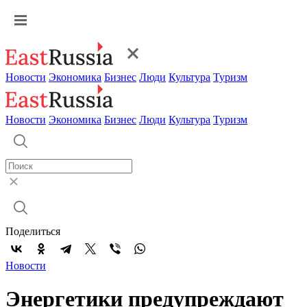
Новости
Экономика
Бизнес
Люди
Культура
Туризм
Новости
Экономика
Бизнес
Люди
Культура
Туризм
Поделиться
Новости
Энергетики предупреждают