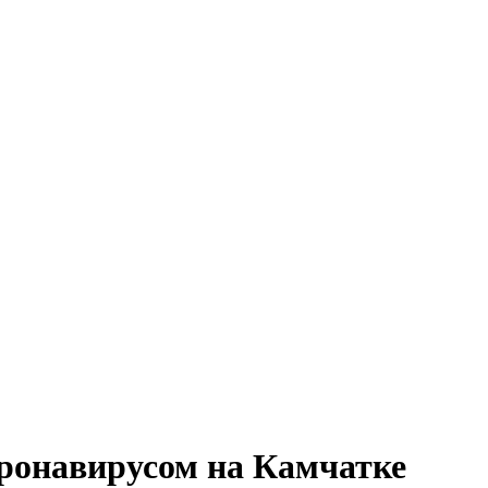
оронавирусом на Камчатке