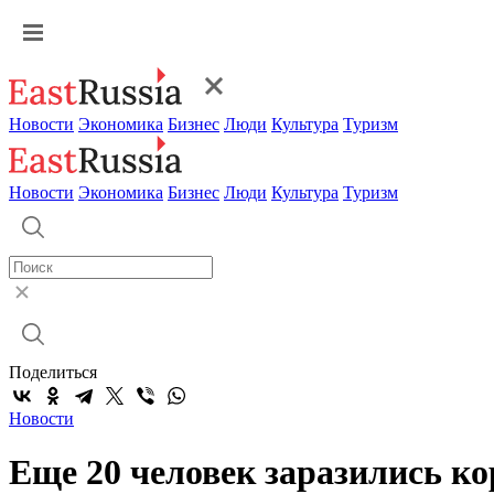
Новости
Экономика
Бизнес
Люди
Культура
Туризм
Новости
Экономика
Бизнес
Люди
Культура
Туризм
Поделиться
Новости
Еще 20 человек заразились к