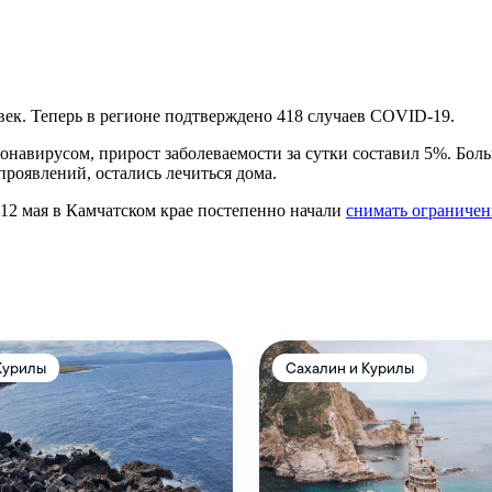
век. Теперь в регионе подтверждено 418 случаев COVID-19.
ронавирусом, прирост заболеваемости за сутки составил 5%. Б
проявлений, остались лечиться дома.
12 мая в Камчатском крае постепенно начали
снимать ограничен