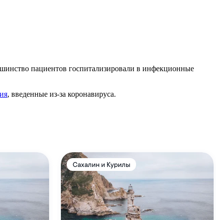
ольшинство пациентов госпитализировали в инфекционные
ия
, введенные из-за коронавируса.