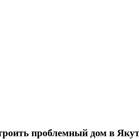
троить проблемный дом в Яку