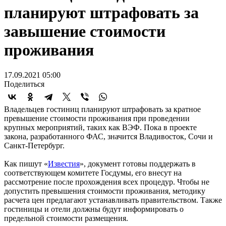
планируют штрафовать за
завышение стоимости
проживания
17.09.2021 05:00
Поделиться
Владельцев гостиниц планируют штрафовать за кратное
превышение стоимости проживания при проведении
крупных мероприятий, таких как ВЭФ. Пока в проекте
закона, разработанного ФАС, значится Владивосток, Сочи и
Санкт-Петербург.
Как пишут «
Известия
», документ готовы поддержать в
соответствующем комитете Госдумы, его внесут на
рассмотрение после прохождения всех процедур. Чтобы не
допустить превышения стоимости проживания, методику
расчета цен предлагают устанавливать правительством. Также
гостиницы и отели должны будут информировать о
предельной стоимости размещения.