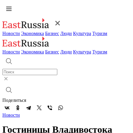
Новости
Экономика
Бизнес
Люди
Культура
Туризм
Новости
Экономика
Бизнес
Люди
Культура
Туризм
Поделиться
Новости
Гостиницы Владивостока