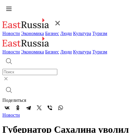
Новости
Экономика
Бизнес
Люди
Культура
Туризм
Новости
Экономика
Бизнес
Люди
Культура
Туризм
Поделиться
Новости
Губернатор Сахалина уволил