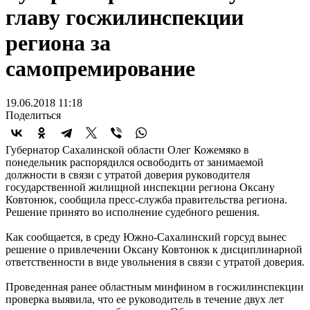
главу госжилинспекции
региона за
самопремирование
19.06.2018 11:18
Поделиться
Губернатор Сахалинской области Олег Кожемяко в
понедельник распорядился освободить от занимаемой
должности в связи с утратой доверия руководителя
государственной жилищной инспекции региона Оксану
Ковтонюк, сообщила пресс-служба правительства региона.
Решение принято во исполнение судебного решения.
Как сообщается, в среду Южно-Сахалинский горсуд вынес
решение о привлечении Оксану Ковтонюк к дисциплинарной
ответственности в виде увольнения в связи с утратой доверия.
Проведенная ранее областным минфином в госжилинспекции
проверка выявила, что ее руководитель в течение двух лет