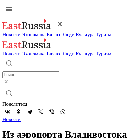
Новости
Экономика
Бизнес
Люди
Культура
Туризм
Новости
Экономика
Бизнес
Люди
Культура
Туризм
Поделиться
Новости
Из аэропорта Владивостока