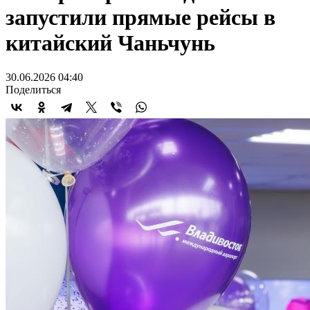
запустили прямые рейсы в
китайский Чаньчунь
30.06.2026 04:40
Поделиться