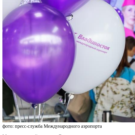
фото: пресс-служба Международного аэропорта