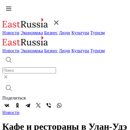
Новости
Экономика
Бизнес
Люди
Культура
Туризм
Новости
Экономика
Бизнес
Люди
Культура
Туризм
Поделиться
Новости
Кафе и рестораны в Улан-Удэ