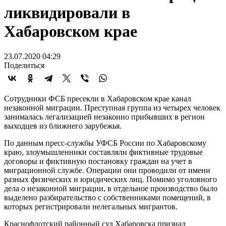
ликвидировали в
Хабаровском крае
23.07.2020 04:29
Поделиться
Сотрудники ФСБ пресекли в Хабаровском крае канал
незаконной миграции. Преступная группа из четырех человек
занималась легализацией незаконно прибывших в регион
выходцев из ближнего зарубежья.
По данным пресс-службы УФСБ России по Хабаровскому
краю, злоумышленники составляли фиктивные трудовые
договоры и фиктивную постановку граждан на учет в
миграционной службе. Операции они проводили от имени
разных физических и юридических лиц. Помимо уголовного
дела о незаконной миграции, в отдельное производство было
выделено разбирательство с собственниками помещений, в
которых регистрировали нелегальных мигрантов.
Краснофлотский районный суд Хабаровска признал