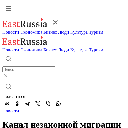
Новости
Экономика
Бизнес
Люди
Культура
Туризм
Новости
Экономика
Бизнес
Люди
Культура
Туризм
Поделиться
Новости
Канал незаконной миграции