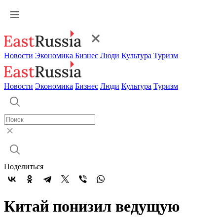
Новости
Экономика
Бизнес
Люди
Культура
Туризм
Новости
Экономика
Бизнес
Люди
Культура
Туризм
Поделиться
Китай понизил ведущую