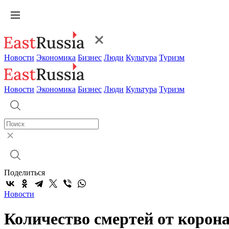
Новости
Экономика
Бизнес
Люди
Культура
Туризм
Новости
Экономика
Бизнес
Люди
Культура
Туризм
Поделиться
Новости
Количество смертей от корона