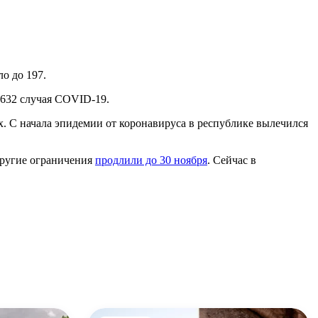
о до 197.
 632 случая COVID-19.
 С начала эпидемии от коронавируса в республике вылечился
Другие ограничения
продлили до 30 ноября
. Сейчас в