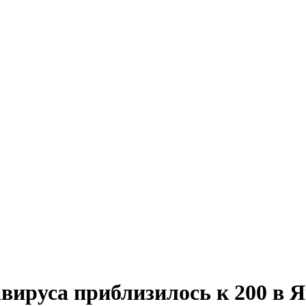
вируса приблизилось к 200 в 