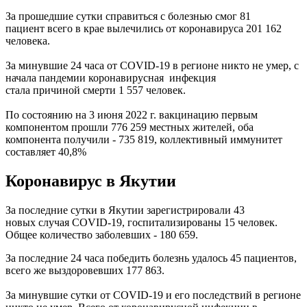
За прошедшие сутки справиться с болезнью смог 81
пациент всего в крае вылечились от коронавируса 201 162
человека.
За минувшие 24 часа от СOVID-19 в регионе никто не умер, с
начала пандемии коронавирусная инфекция
стала причиной смерти 1 557 человек.
По состоянию на 3 июня 2022 г. вакцинацию первым
компонентом прошли 776 259 местных жителей, оба
компонента получили - 735 819, коллективный иммунитет
составляет 40,8%
Коронавирус в Якутии
За последние сутки в Якутии зарегистрировали 43
новых случая COVID-19, госпитализированы 15 человек.
Общее количество заболевших - 180 659.
За последние 24 часа победить болезнь удалось 45 пациентов,
всего же выздоровевших 177 863.
За минувшие сутки от COVID-19 и его последствий в регионе