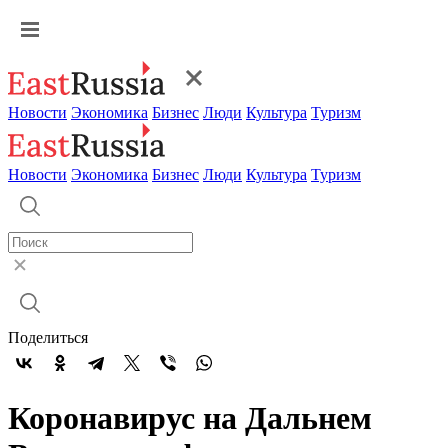
Новости
Экономика
Бизнес
Люди
Культура
Туризм
Новости
Экономика
Бизнес
Люди
Культура
Туризм
Поделиться
Коронавирус на Дальнем