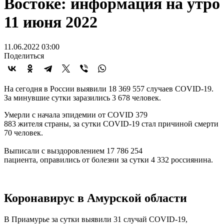
Востоке: информация на утро
11 июня 2022
11.06.2022 03:00
Поделиться
На сегодня в России выявили 18 369 557 случаев COVID-19.
За минувшие сутки заразились 3 678 человек.
Умерли с начала эпидемии от COVID 379
883 жителя страны, за сутки COVID-19 стал причиной смерти
70 человек.
Выписали с выздоровлением 17 786 254
пациента, оправились от болезни за сутки 4 332 россиянина.
Коронавирус в Амурской области
В Приамурье за сутки выявили 31 случай COVID-19,