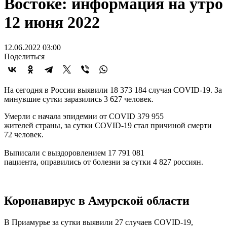
Востоке: информация на утро
12 июня 2022
12.06.2022 03:00
Поделиться
На сегодня в России выявили 18 373 184 случая COVID-19. За
минувшие сутки заразились 3 627 человек.
Умерли с начала эпидемии от COVID 379 955
жителей страны, за сутки COVID-19 стал причиной смерти
72 человек.
Выписали с выздоровлением 17 791 081
пациента, оправились от болезни за сутки 4 827 россиян.
Коронавирус в Амурской области
В Приамурье за сутки выявили 27 случаев COVID-19,