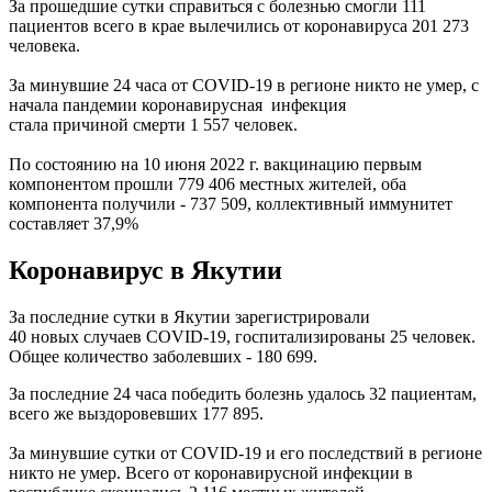
За прошедшие сутки справиться с болезнью смогли 111
пациентов всего в крае вылечились от коронавируса 201 273
человека.
За минувшие 24 часа от СOVID-19 в регионе никто не умер, с
начала пандемии коронавирусная инфекция
стала причиной смерти 1 557 человек.
По состоянию на 10 июня 2022 г. вакцинацию первым
компонентом прошли 779 406 местных жителей, оба
компонента получили - 737 509, коллективный иммунитет
составляет 37,9%
Коронавирус в Якутии
За последние сутки в Якутии зарегистрировали
40 новых случаев COVID-19, госпитализированы 25 человек.
Общее количество заболевших - 180 699.
За последние 24 часа победить болезнь удалось 32 пациентам,
всего же выздоровевших 177 895.
За минувшие сутки от COVID-19 и его последствий в регионе
никто не умер. Всего от коронавирусной инфекции в