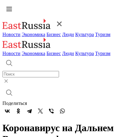
Новости
Экономика
Бизнес
Люди
Культура
Туризм
Новости
Экономика
Бизнес
Люди
Культура
Туризм
Поделиться
Коронавирус на Дальнем