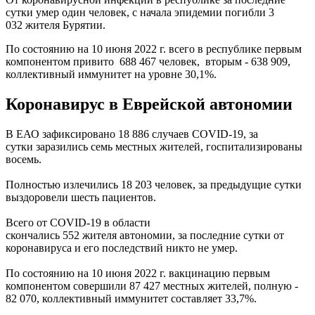
сутки умер один человек, с начала эпидемии погибли 3
032 жителя Бурятии.
По состоянию на 10 июня 2022 г. всего в республике первым
компонентом привито 688 467 человек, вторым - 638 909,
коллективный иммунитет на уровне 30,1%.
Коронавирус в Еврейской автономии
В ЕАО зафиксировано 18 886 случаев COVID-19, за
сутки заразились семь местных жителей, госпитализированы
восемь.
Полностью излечились 18 203 человек, за предыдущие сутки
выздоровели шесть пациентов.
Всего от COVID-19 в области
скончались 552 жителя автономии, за последние сутки от
коронавируса и его последствий никто не умер.
По состоянию на 10 июня 2022 г. вакцинацию первым
компонентом совершили 87 427 местных жителей, полную -
82 070, коллективный иммунитет составляет 33,7%.