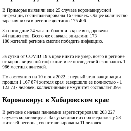
В Приморье выявили еще 25 случаев коронавирусной
инфекции, госпитализированы 16 человек. Общее количество
заразившихся в регионе достигло 175 406.
За последние 24 часа от болезни в крае выздоровели
44 пациентов. Всего же с начала эпидемии 173
180 жителей региона смогли победить инфекцию.
За сутки от COVID-19 в крае никто не умер, всего в регионе
от коронавирусной инфекции и ее последствий скончались 1
966 местных жителей.
По состоянию на 10 июня 2022 г. первый этап вакцинации
прошли 1 167 874 жителя края, завершили ее полностью - 1
123 737 человек, коллективный иммунитет составляет 39%.
Коронавирус в Хабаровском крае
В регионе с начала пандемии зарегистрировали 203 227
случаев коронавируса. За сутки диагноз подтвердился у 58
жителей региона, госпитализированы 11 человек.