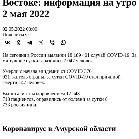
Востоке: информация на утро
2 мая 2022
02.05.2022 03:00
Поделиться
На сегодня в России выявили 18 189 401 случай COVID-19. За
минувшие сутки заразились 7 047 человек.
Умерли с начала эпидемии от COVID 376
031 житель страны, за сутки COVID-19 стал причиной
смерти 147 человек.
Выписали с выздоровлением 17 548
718 пациентов, оправились от болезни за сутки 8
733 россиянина.
Коронавирус в Амурской области