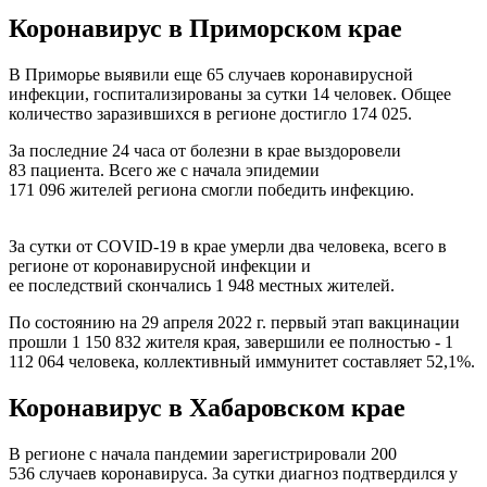
Коронавирус в Приморском крае
В Приморье выявили еще 65 случаев коронавирусной
инфекции, госпитализированы за сутки 14 человек. Общее
количество заразившихся в регионе достигло 174 025.
За последние 24 часа от болезни в крае выздоровели
83 пациента. Всего же с начала эпидемии
171 096 жителей региона смогли победить инфекцию.
За сутки от COVID-19 в крае умерли два человека, всего в
регионе от коронавирусной инфекции и
ее последствий скончались 1 948 местных жителей.
По состоянию на 29 апреля 2022 г. первый этап вакцинации
прошли 1 150 832 жителя края, завершили ее полностью - 1
112 064 человека, коллективный иммунитет составляет 52,1%.
Коронавирус в Хабаровском крае
В регионе с начала пандемии зарегистрировали 200
536 случаев коронавируса. За сутки диагноз подтвердился у