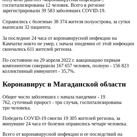
госпитализированы 12 человек. Всего в регионе
зарегистрировали 39 583 заболевших COVID-19.
Справились с болезнью 38 374 жителя полуострова, за сутки
выписали 32 пациента.
За последние 24 часа от коронавирусной инфекции на
Камчатке никто не умер, с начала эпидемии от этой инфекции
скончались 611 жителей региона.
По состоянию на 29 апреля 2022 г. вакцинацию первым
компонентом совершили 167 657 человек, полную - 156 823
коллективный иммунитет - 35,7%.
Коронавирус в Магаданской области
Общее число заболевших с начала пандемии - 19
762, суточный прирост - три случая, госпитализированы
три человека.
Победить COVID-19 смогли 19 305 жителей региона, за
минувшие 24 часа от болезни оправились четыре человека.
Всего от коронавирусной инфекции и ее последствий на