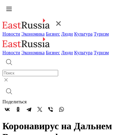
Новости
Экономика
Бизнес
Люди
Культура
Туризм
Новости
Экономика
Бизнес
Люди
Культура
Туризм
Поделиться
Коронавирус на Дальнем