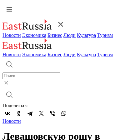
Новости
Экономика
Бизнес
Люди
Культура
Туризм
Новости
Экономика
Бизнес
Люди
Культура
Туризм
Поделиться
Новости
Левашовскую рощу в