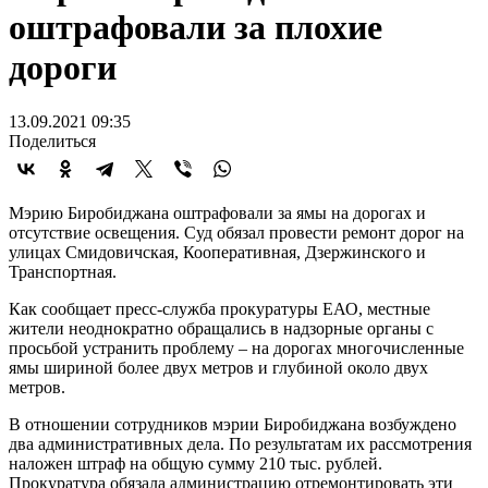
оштрафовали за плохие
дороги
13.09.2021 09:35
Поделиться
Мэрию Биробиджана оштрафовали за ямы на дорогах и
отсутствие освещения. Суд обязал провести ремонт дорог на
улицах Смидовичская, Кооперативная, Дзержинского и
Транспортная.
Как сообщает пресс-служба прокуратуры ЕАО, местные
жители неоднократно обращались в надзорные органы с
просьбой устранить проблему – на дорогах многочисленные
ямы шириной более двух метров и глубиной около двух
метров.
В отношении сотрудников мэрии Биробиджана возбуждено
два административных дела. По результатам их рассмотрения
наложен штраф на общую сумму 210 тыс. рублей.
Прокуратура обязала администрацию отремонтировать эти