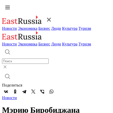
Новости
Экономика
Бизнес
Люди
Культура
Туризм
Новости
Экономика
Бизнес
Люди
Культура
Туризм
Поделиться
Новости
Мэрию Биробиджана