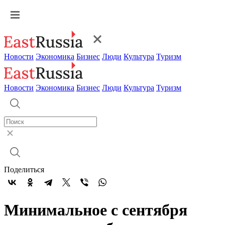
Новости
Экономика
Бизнес
Люди
Культура
Туризм
Новости
Экономика
Бизнес
Люди
Культура
Туризм
Поделиться
Минимальное с сентября