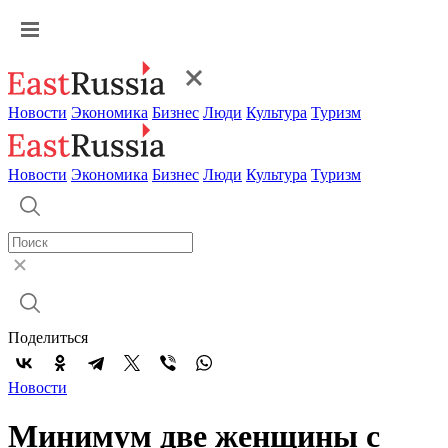
Новости
Экономика
Бизнес
Люди
Культура
Туризм
Новости
Экономика
Бизнес
Люди
Культура
Туризм
Поделиться
Новости
Минимум две женщины с