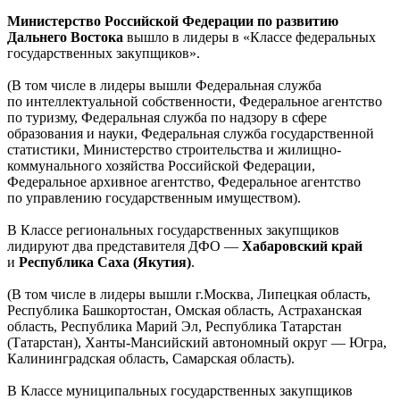
Министерство Российской Федерации по развитию
Дальнего Востока
вышло в лидеры в «Классе федеральных
государственных закупщиков».
(В том числе в лидеры вышли Федеральная служба
по интеллектуальной собственности, Федеральное агентство
по туризму, Федеральная служба по надзору в сфере
образования и науки, Федеральная служба государственной
статистики, Министерство строительства и жилищно-
коммунального хозяйства Российской Федерации,
Федеральное архивное агентство, Федеральное агентство
по управлению государственным имуществом).
В Классе региональных государственных закупщиков
лидируют два представителя ДФО —
Хабаровский край
и
Республика Саха (Якутия)
.
(В том числе в лидеры вышли г.Москва, Липецкая область,
Республика Башкортостан, Омская область, Астраханская
область, Республика Марий Эл, Республика Татарстан
(Татарстан), Ханты-Мансийский автономный округ — Югра,
Калининградская область, Самарская область).
В Классе муниципальных государственных закупщиков