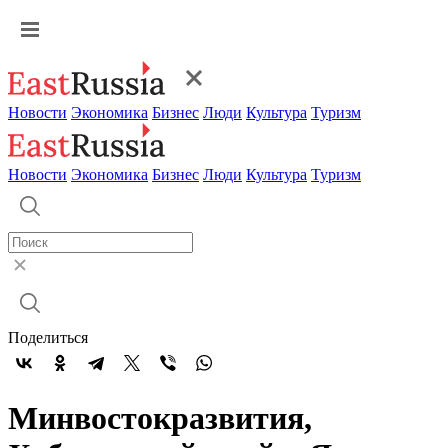
Новости
Экономика
Бизнес
Люди
Культура
Туризм
Новости
Экономика
Бизнес
Люди
Культура
Туризм
Поделиться
Минвостокразвития,