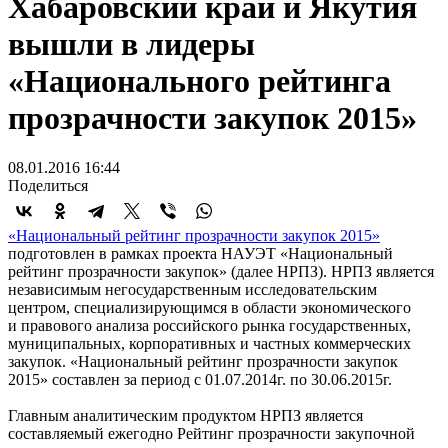
Хабаровский край и Якутия
вышли в лидеры
«Национального рейтинга
прозрачности закупок 2015»
08.01.2016 16:44
Поделиться
«Национальный рейтинг прозрачности закупок 2015»
подготовлен в рамках проекта НАУЭТ «Национальный
рейтинг прозрачности закупок» (далее НРПЗ). НРПЗ является
независимым негосударственным исследовательским
центром, специализирующимся в области экономического
и правового анализа российского рынка государственных,
муниципальных, корпоративных и частных коммерческих
закупок. «Национальный рейтинг прозрачности закупок
2015» составлен за период с 01.07.2014г. по 30.06.2015г.
Главным аналитическим продуктом НРПЗ является
составляемый ежегодно Рейтинг прозрачности закупочной