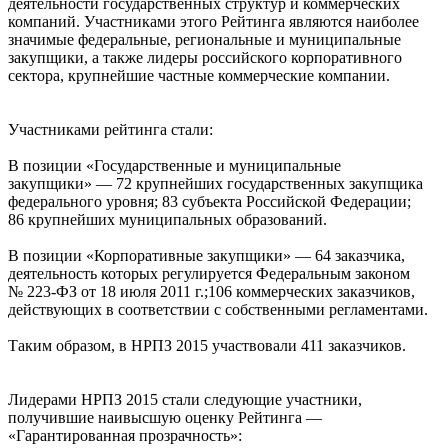
деятельности государственных структур и коммерческих
компаний. Участниками этого Рейтинга являются наиболее
значимые федеральные, региональные и муниципальные
закупщики, а также лидеры российского корпоративного
сектора, крупнейшие частные коммерческие компании.
Участниками рейтинга стали:
В позиции «Государственные и муниципальные
закупщики» — 72 крупнейших государственных закупщика
федерального уровня; 83 субъекта Российской Федерации;
86 крупнейших муниципальных образований.
В позиции «Корпоративные закупщики» — 64 заказчика,
деятельность которых регулируется Федеральным законом
№ 223-ФЗ от 18 июля 2011 г.;106 коммерческих заказчиков,
действующих в соответствии с собственными регламентами.
Таким образом, в НРПЗ 2015 участвовали 411 заказчиков.
Лидерами НРПЗ 2015 стали следующие участники,
получившие наивысшую оценку Рейтинга —
«Гарантированная прозрачность»: