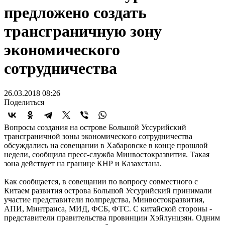
предложено создать
трансграничную зону
экономического
сотрудничества
26.03.2018 08:26
Поделиться
Вопросы создания на острове Большой Уссурийский
трансграничной зоны экономического сотрудничества
обсуждались на совещании в Хабаровске в конце прошлой
недели, сообщила пресс-служба Минвостокразвития. Такая
зона действует на границе КНР и Казахстана.
Как сообщается, в совещании по вопросу совместного с
Китаем развития острова Большой Уссурийский принимали
участие представители полпредства, Минвостокразвития,
АПИ, Минтранса, МИД, ФСБ, ФТС. С китайской стороны -
представители правительства провинции Хэйлунцзян. Одним