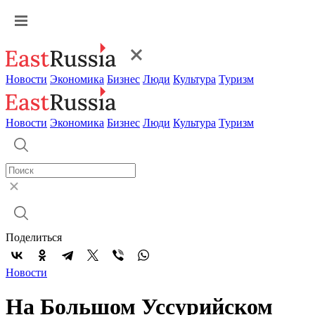
Новости
Экономика
Бизнес
Люди
Культура
Туризм
Новости
Экономика
Бизнес
Люди
Культура
Туризм
Поделиться
Новости
На Большом Уссурийском