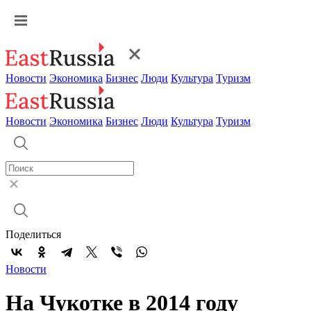
Новости
Экономика
Бизнес
Люди
Культура
Туризм
Новости
Экономика
Бизнес
Люди
Культура
Туризм
Поделиться
Новости
На Чукотке в 2014 году