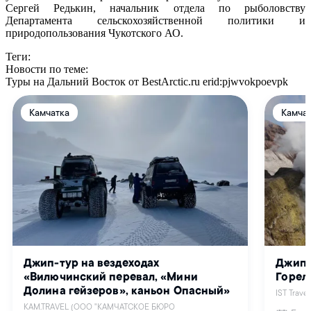
Сергей Редькин, начальник отдела по рыболовству
Департамента сельскохозяйственной политики и
природопользования Чукотского АО.
Теги:
Новости по теме:
Туры на Дальний Восток от BestArctic.ru
erid:pjwvokpoevpk