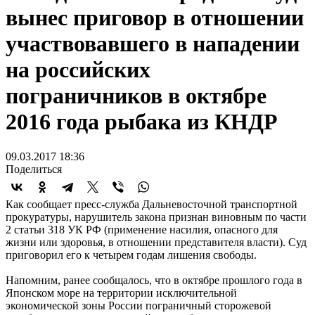
вынес приговор в отношении
участвовавшего в нападении
на российских
пограничников в октябре
2016 года рыбака из КНДР
09.03.2017 18:36
Поделиться
Как сообщает пресс-служба Дальневосточной транспортной
прокуратуры, нарушитель закона признан виновным по части
2 статьи 318 УК РФ (применение насилия, опасного для
жизни или здоровья, в отношении представителя власти). Суд
приговорил его к четырем годам лишения свободы.
Напомним, ранее сообщалось, что в октябре прошлого года в
Японском море на территории исключительной
экономической зоны России пограничный сторожевой