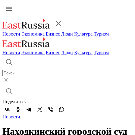
Новости
Экономика
Бизнес
Люди
Культура
Туризм
Новости
Экономика
Бизнес
Люди
Культура
Туризм
Поделиться
Новости
Находкинский городской суд