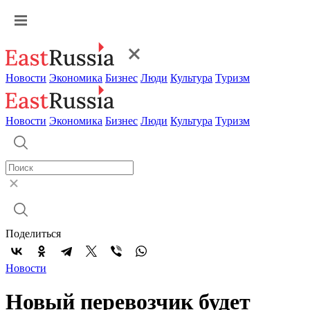
Новости
Экономика
Бизнес
Люди
Культура
Туризм
Новости
Экономика
Бизнес
Люди
Культура
Туризм
Поделиться
Новости
Новый перевозчик будет