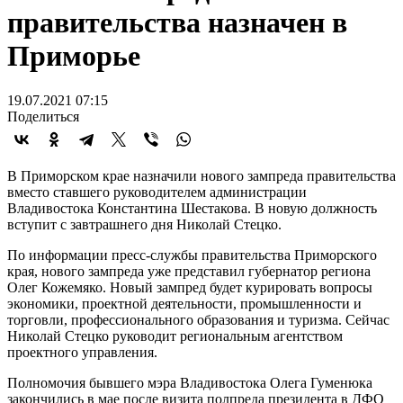
правительства назначен в
Приморье
19.07.2021 07:15
Поделиться
В Приморском крае назначили нового зампреда правительства
вместо ставшего руководителем администрации
Владивостока Константина Шестакова. В новую должность
вступит с завтрашнего дня Николай Стецко.
По информации пресс-службы правительства Приморского
края, нового зампреда уже представил губернатор региона
Олег Кожемяко. Новый зампред будет курировать вопросы
экономики, проектной деятельности, промышленности и
торговли, профессионального образования и туризма. Сейчас
Николай Стецко руководит региональным агентством
проектного управления.
Полномочия бывшего мэра Владивостока Олега Гуменюка
закончились в мае после визита полпреда президента в ДФО