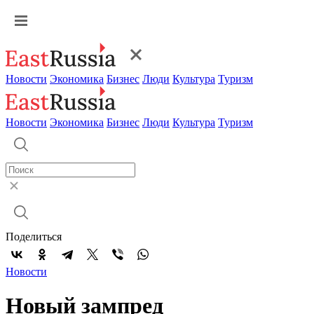
Новости
Экономика
Бизнес
Люди
Культура
Туризм
Новости
Экономика
Бизнес
Люди
Культура
Туризм
Поделиться
Новости
Новый зампред