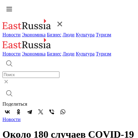
Новости
Экономика
Бизнес
Люди
Культура
Туризм
Новости
Экономика
Бизнес
Люди
Культура
Туризм
Поделиться
Новости
Около 180 случаев COVID-19