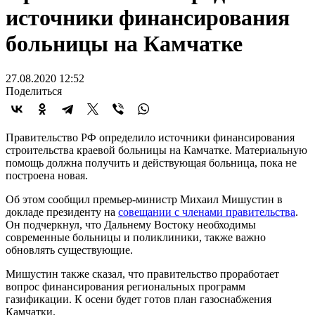
источники финансирования
больницы на Камчатке
27.08.2020 12:52
Поделиться
Правительство РФ определило источники финансирования
строительства краевой больницы на Камчатке. Материальную
помощь должна получить и действующая больница, пока не
построена новая.
Об этом сообщил премьер-министр Михаил Мишустин в
докладе президенту на
совещании с членами правительства
.
Он подчеркнул, что Дальнему Востоку необходимы
современные больницы и поликлиники, также важно
обновлять существующие.
Мишустин также сказал, что правительство проработает
вопрос финансирования региональных программ
газификации. К осени будет готов план газоснабжения
Камчатки.