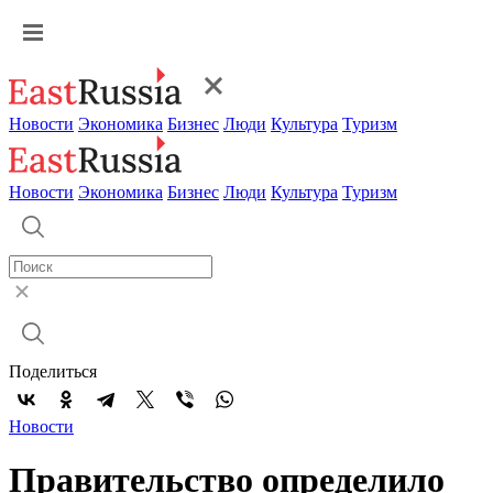
Новости
Экономика
Бизнес
Люди
Культура
Туризм
Новости
Экономика
Бизнес
Люди
Культура
Туризм
Поделиться
Новости
Правительство определило