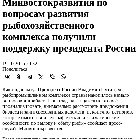
Минвостокразвития по
вопросам развития
рыбохозяйственного
комплекса получили
поддержку президента России
19.10.2015 20:32
Поделиться
Как подчеркнул Президент России Владимир Путин, «в
рыбопромышленном комплексе страны накопилось немало
вопросов и проблем. Наша задача – тщательно это всё
проанализировать, внимательно рассмотреть предложения
бизнеса и заинтересованных ведомств, и, конечно, регионов,
которые имеют свои географические и климатические
особенности по вылову и сбыту рыбы» сообщает пресс-
служба Минвостокразвития.