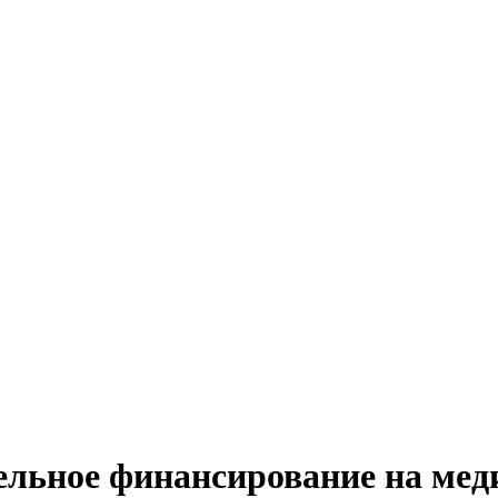
льное финансирование на мед