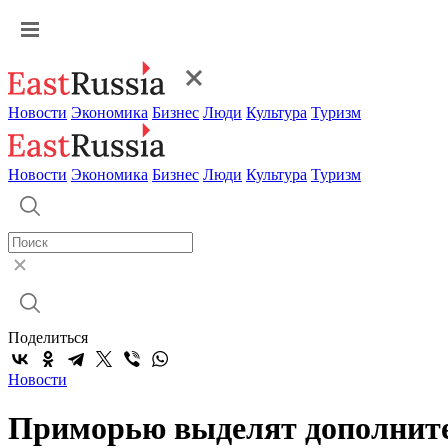
Новости
Экономика
Бизнес
Люди
Культура
Туризм
Новости
Экономика
Бизнес
Люди
Культура
Туризм
Поделиться
Новости
Приморью выделят дополните