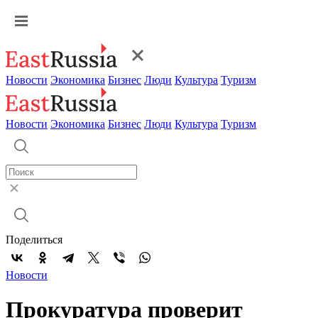
Новости
Экономика
Бизнес
Люди
Культура
Туризм
Новости
Экономика
Бизнес
Люди
Культура
Туризм
Поделиться
Новости
Прокуратура проверит