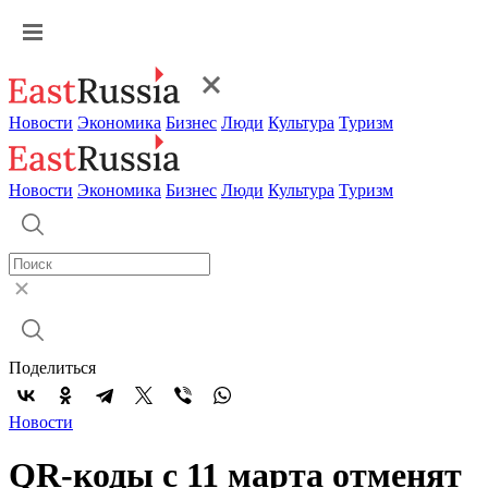
Новости
Экономика
Бизнес
Люди
Культура
Туризм
Новости
Экономика
Бизнес
Люди
Культура
Туризм
Поделиться
Новости
QR-коды с 11 марта отменят