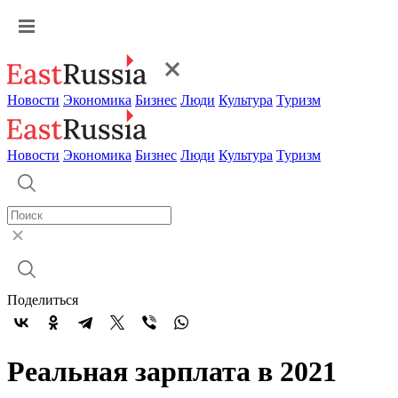
Новости
Экономика
Бизнес
Люди
Культура
Туризм
Новости
Экономика
Бизнес
Люди
Культура
Туризм
Поделиться
Реальная зарплата в 2021