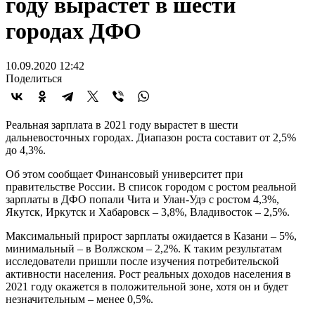
году вырастет в шести
городах ДФО
10.09.2020 12:42
Поделиться
Реальная зарплата в 2021 году вырастет в шести
дальневосточных городах. Диапазон роста составит от 2,5%
до 4,3%.
Об этом сообщает Финансовый университет при
правительстве России. В список городом с ростом реальной
зарплаты в ДФО попали Чита и Улан-Удэ с ростом 4,3%,
Якутск, Иркутск и Хабаровск – 3,8%, Владивосток – 2,5%.
Максимальный прирост зарплаты ожидается в Казани – 5%,
минимальный – в Волжском – 2,2%. К таким результатам
исследователи пришли после изучения потребительской
активности населения. Рост реальных доходов населения в
2021 году окажется в положительной зоне, хотя он и будет
незначительным – менее 0,5%.