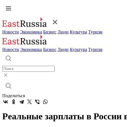
Новости
Экономика
Бизнес
Люди
Культура
Туризм
Новости
Экономика
Бизнес
Люди
Культура
Туризм
Поделиться
Реальные зарплаты в России 