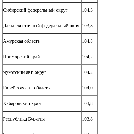
Сибирский федеральный округ
104,3
Дальневосточный федеральный округ
103,8
Амурская область
104,8
Приморский край
104,2
Чукотский авт. округ
104,2
Еврейская авт. область
104,0
Хабаровский край
103,8
Республика Бурятия
103,8