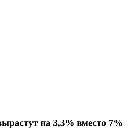
вырастут на 3,3% вместо 7%