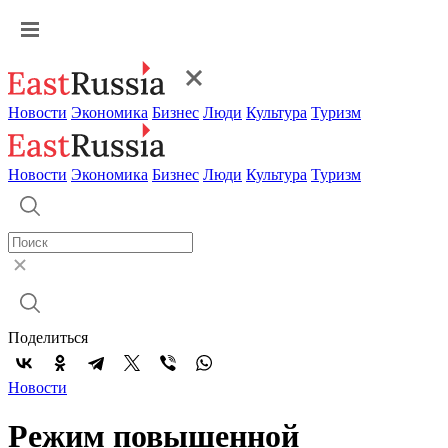
Новости
Экономика
Бизнес
Люди
Культура
Туризм
Новости
Экономика
Бизнес
Люди
Культура
Туризм
Поделиться
Новости
Режим повышенной