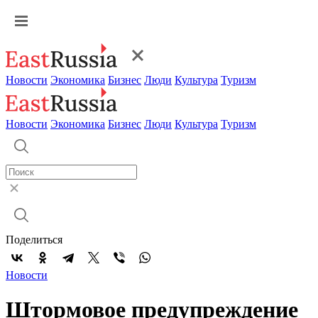
Новости
Экономика
Бизнес
Люди
Культура
Туризм
Новости
Экономика
Бизнес
Люди
Культура
Туризм
Поделиться
Новости
Штормовое предупреждение