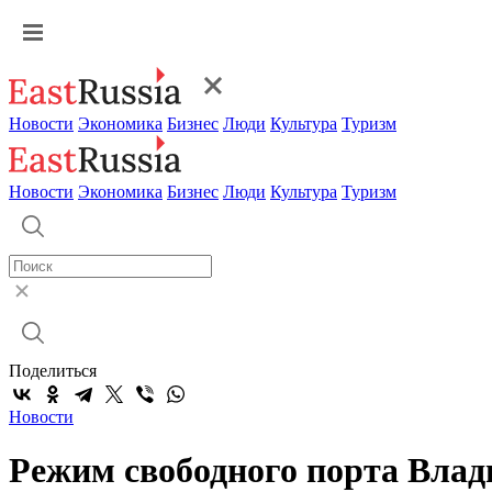
Новости
Экономика
Бизнес
Люди
Культура
Туризм
Новости
Экономика
Бизнес
Люди
Культура
Туризм
Поделиться
Новости
Режим свободного порта Влад