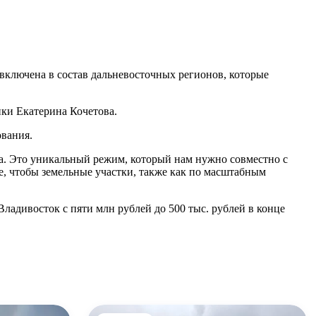
включена в состав дальневосточных регионов, которые
ики Екатерина Кочетова.
ования.
на. Это уникальный режим, который нам нужно совместно с
, чтобы земельные участки, также как по масштабным
ладивосток с пяти млн рублей до 500 тыс. рублей в конце