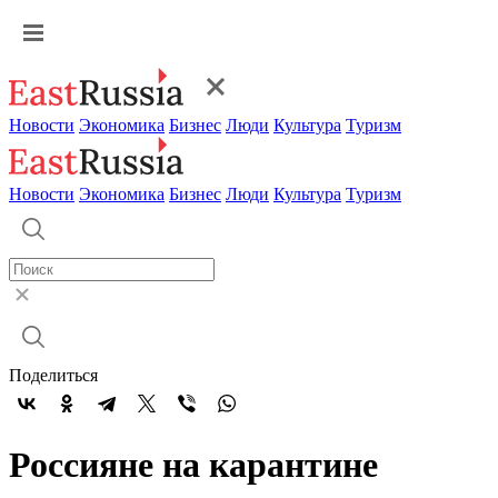
Новости
Экономика
Бизнес
Люди
Культура
Туризм
Новости
Экономика
Бизнес
Люди
Культура
Туризм
Поделиться
Россияне на карантине